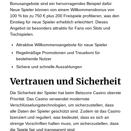
Bonusangebote sind ein hervorragendes Beispiel dafür.
Neue Spieler können von einem Willkommensbonus von
100 % bis zu 750 € plus 200 Freispiele profitieren, was den
Einstieg für neue Spieler erheblich erleichtert. Dieses
Angebot ist besonders attraktiv für Fans von Slots und
Tischspielen.
Attraktive Willkommensangebote für neue Spieler
Regelmäßige Promotionen und Treueboni für
bestehende Nutzer
Sichere und schnelle Auszahlungen
Vertrauen und Sicherheit
Die Sicherheit der Spieler hat beim Betscore Casino oberste
Priorität. Das Casino verwendet modernste
Verschlüsselungstechnologien, um sicherzustellen, dass
alle Daten der Spieler geschützt sind. Zudem ist das Casino
lizenziert und reguliert, was bedeutet, dass es sich an
strenge Vorschriften halten muss, um sicherzustellen, dass
die Spiele fair und transparent sind.