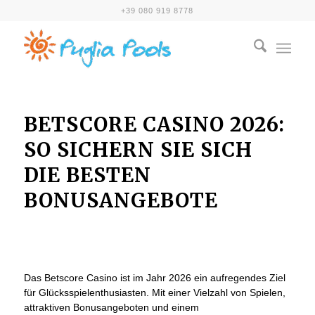
+39 080 919 8778
BETSCORE CASINO 2026:
SO SICHERN SIE SICH
DIE BESTEN
BONUSANGEBOTE
Das Betscore Casino ist im Jahr 2026 ein aufregendes Ziel
für Glücksspielenthusiasten. Mit einer Vielzahl von Spielen,
attraktiven Bonusangeboten und einem