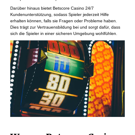
Darüber hinaus bietet Betscore Casino 24/7
Kundenunterstützung, sodass Spieler jederzeit Hilfe
erhalten können, falls sie Fragen oder Probleme haben.
Dies trägt zur Vertrauensbildung bei und sorgt dafür, dass
sich die Spieler in einer sicheren Umgebung wohlfühlen.