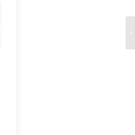
Wh
bo
gu