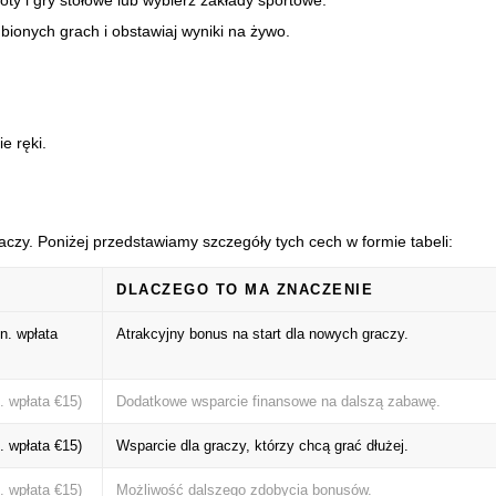
ty i gry stołowe lub wybierz zakłady sportowe.
ionych grach i obstawiaj wyniki na żywo.
e ręki.
raczy. Poniżej przedstawiamy szczegóły tych cech w formie tabeli:
DLACZEGO TO MA ZNACZENIE
n. wpłata
Atrakcyjny bonus na start dla nowych graczy.
 wpłata €15)
Dodatkowe wsparcie finansowe na dalszą zabawę.
 wpłata €15)
Wsparcie dla graczy, którzy chcą grać dłużej.
 wpłata €15)
Możliwość dalszego zdobycia bonusów.