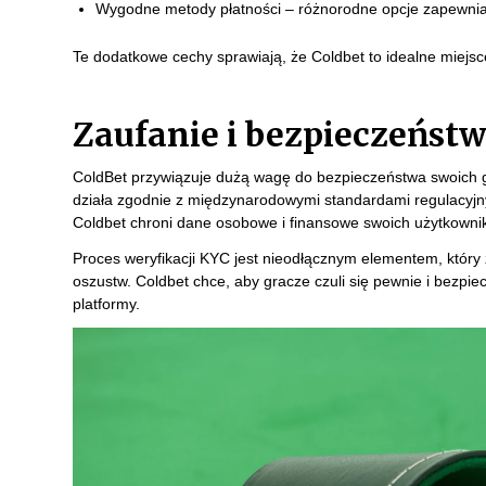
Wygodne metody płatności – różnorodne opcje zapewniają
Te dodatkowe cechy sprawiają, że Coldbet to idealne miejsc
Zaufanie i bezpieczeńst
ColdBet przywiązuje dużą wagę do bezpieczeństwa swoich g
działa zgodnie z międzynarodowymi standardami regulacyj
Coldbet chroni dane osobowe i finansowe swoich użytkownik
Proces weryfikacji KYC jest nieodłącznym elementem, który 
oszustw. Coldbet chce, aby gracze czuli się pewnie i bezpi
platformy.