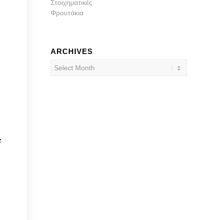
Στοιχηματικές
Φρουτάκια
ARCHIVES
z