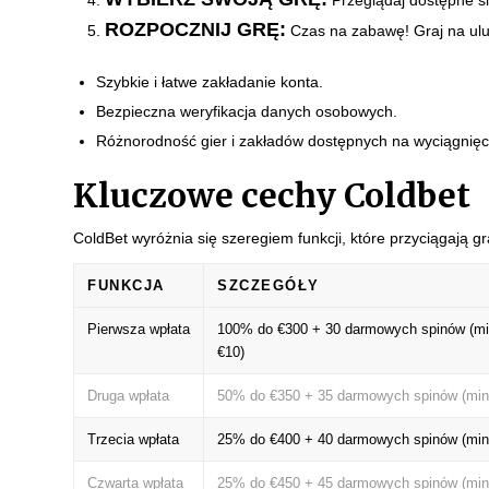
Przeglądaj dostępne slo
ROZPOCZNIJ GRĘ:
Czas na zabawę! Graj na ulub
Szybkie i łatwe zakładanie konta.
Bezpieczna weryfikacja danych osobowych.
Różnorodność gier i zakładów dostępnych na wyciągnięci
Kluczowe cechy Coldbet
ColdBet wyróżnia się szeregiem funkcji, które przyciągają g
FUNKCJA
SZCZEGÓŁY
Pierwsza wpłata
100% do €300 + 30 darmowych spinów (mi
€10)
Druga wpłata
50% do €350 + 35 darmowych spinów (min.
Trzecia wpłata
25% do €400 + 40 darmowych spinów (min.
Czwarta wpłata
25% do €450 + 45 darmowych spinów (min.