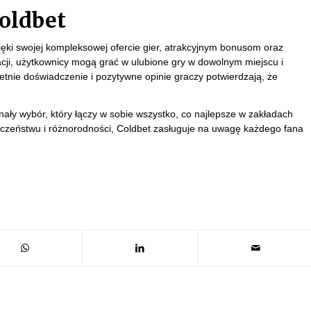
oldbet
ięki swojej kompleksowej ofercie gier, atrakcyjnym bonusom oraz
acji, użytkownicy mogą grać w ulubione gry w dowolnym miejscu i
etnie doświadczenie i pozytywne opinie graczy potwierdzają, że
nały wybór, który łączy w sobie wszystko, co najlepsze w zakładach
eczeństwu i różnorodności, Coldbet zasługuje na uwagę każdego fana