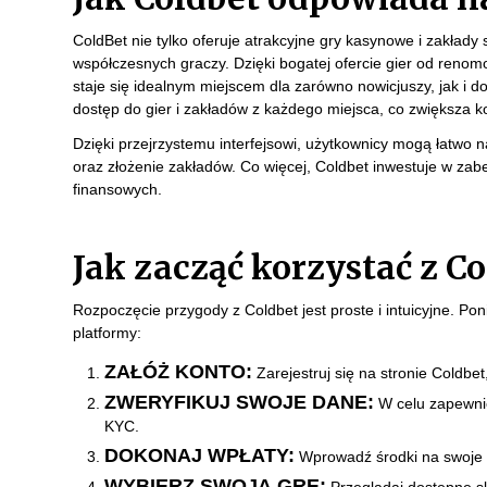
ColdBet nie tylko oferuje atrakcyjne gry kasynowe i zakłady
współczesnych graczy. Dzięki bogatej ofercie gier od ren
staje się idealnym miejscem dla zarówno nowicjuszy, jak i d
dostęp do gier i zakładów z każdego miejsca, co zwiększa k
Dzięki przejrzystemu interfejsowi, użytkownicy mogą łatwo n
oraz złożenie zakładów. Co więcej, Coldbet inwestuje w za
finansowych.
Jak zacząć korzystać z C
Rozpoczęcie przygody z Coldbet jest proste i intuicyjne. Po
platformy:
ZAŁÓŻ KONTO:
Zarejestruj się na stronie Coldbet
ZWERYFIKUJ SWOJE DANE:
W celu zapewnie
KYC.
DOKONAJ WPŁATY:
Wprowadź środki na swoje 
WYBIERZ SWOJĄ GRĘ: