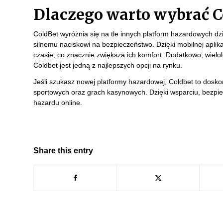
Dlaczego warto wybrać C
ColdBet wyróżnia się na tle innych platform hazardowych dz
silnemu naciskowi na bezpieczeństwo. Dzięki mobilnej aplik
czasie, co znacznie zwiększa ich komfort. Dodatkowo, wielol
Coldbet jest jedną z najlepszych opcji na rynku.
Jeśli szukasz nowej platformy hazardowej, Coldbet to dosko
sportowych oraz grach kasynowych. Dzięki wsparciu, bezpi
hazardu online.
Share this entry