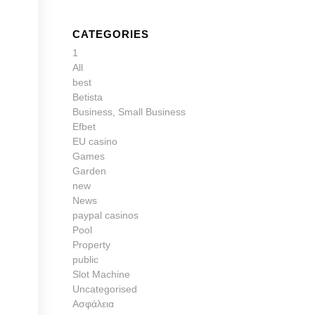
CATEGORIES
1
All
best
Betista
Business, Small Business
Efbet
EU casino
Games
Garden
new
News
paypal casinos
Pool
Property
public
Slot Machine
Uncategorised
Ασφάλεια