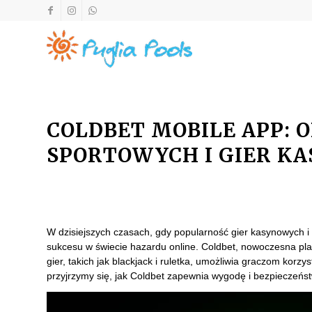
COLDBET MOBILE APP:
SPORTOWYCH I GIER K
W dzisiejszych czasach, gdy popularność gier kasynowych i 
sukcesu w świecie hazardu online. Coldbet, nowoczesna pl
gier, takich jak blackjack i ruletka, umożliwia graczom korzy
przyjrzymy się, jak Coldbet zapewnia wygodę i bezpieczeńst