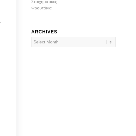
Στοιχηματικές
Φρουτάκια
a
ARCHIVES