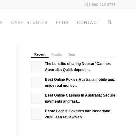
+39 080 919 8778
S
CASE STUDIES
BLOG
CONTACT
Recent
Popular
Tags
The benefits of using Neosurf Casinos
Australia: Quick deposits...
Best Online Pokies Australia mobile app:
enjoy real money...
Best Online Casinos in Australia: Secure
payments and fast...
Beste Legale Goksites van Nederland
2026: een review van...