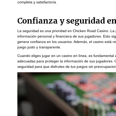
completa y satisfactoria.
Confianza y seguridad e
La seguridad es una prioridad en Chicken Road Casino. La p
información personal y financiera de sus jugadores. Esto si
genera confianza en los usuarios. Además, el casino está r
juego justo y transparente.
Cuando eliges jugar en un casino en línea, es fundamental
adecuadas para proteger la información de sus jugadores.
seguridad para que disfrutes de tus juegos sin preocupacio