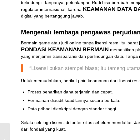
terlindungi. Tanpanya, petualangan Rudi bisa berubah menjad
KEAMANAN DATA D
regulator internasional, karena
digital yang bertanggung jawab.
Mengenali lembaga pengawas perjudian 
Bermain game atau judi online tanpa lisensi resmi itu ibara
PONDASI KEAMANAN BERMAIN
memastikan pla
yang menjamin transparansi dan perlindungan data. Tanpa in
“Lisensi bukan stempel biasa; itu tameng utam
Untuk memudahkan, berikut poin keamanan dari lisensi res
Proses penarikan dana terjamin dan cepat.
Permainan diaudit keadilannya secara berkala.
Data pribadi dienkripsi dengan standar tinggi.
Selalu cek logo lisensi di footer situs sebelum mendaftar
dari fondasi yang kuat.
Play Free Slots Now and Win