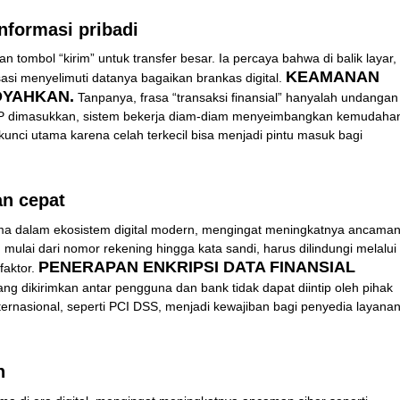
nformasi pribadi
ombol “kirim” untuk transfer besar. Ia percaya bahwa di balik layar,
KEAMANAN
isasi menyelimuti datanya bagaikan brankas digital.
OYAHKAN.
Tanpanya, frasa “transaksi finansial” hanyalah undangan
 OTP dimasukkan, sistem bekerja diam-diam menyeimbangkan kemudaha
nci utama karena celah terkecil bisa menjadi pintu masuk bagi
n cepat
ama dalam ekosistem digital modern, mengingat meningkatnya ancama
, mulai dari nomor rekening hingga kata sandi, harus dilindungi melalui
PENERAPAN ENKRIPSI DATA FINANSIAL
faktor.
 dikirimkan antar pengguna dan bank tidak dapat diintip oleh pihak
ternasional, seperti PCI DSS, menjadi kewajiban bagi penyedia layana
n