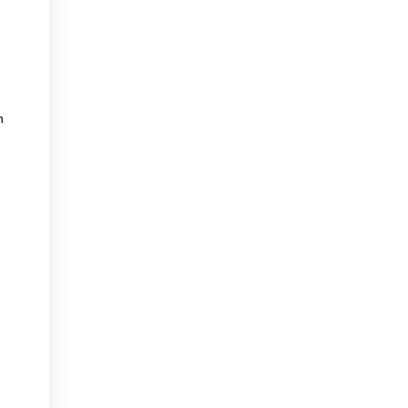
n
n
n