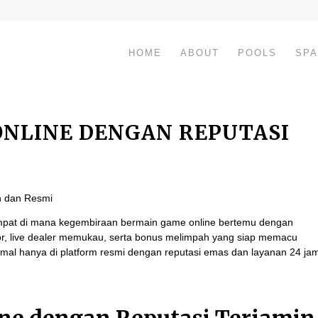
HOME
ABOUT
POOLS
SPA
ONLINE DENGAN REPUTASI
n dan Resmi
mpat di mana kegembiraan bermain game online bertemu dengan
cor, live dealer memukau, serta bonus melimpah yang siap memacu
mal hanya di platform resmi dengan reputasi emas dan layanan 24 ja
ine dengan Reputasi Terjamin