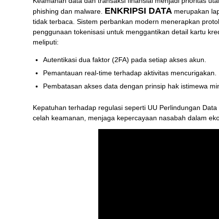
Keamanan data dan transaksi finansial menjadi prioritas ut
ENKRIPSI DATA
phishing dan malware.
merupakan lapi
tidak terbaca. Sistem perbankan modern menerapkan protok
penggunaan
tokenisasi
untuk menggantikan detail kartu kr
meliputi:
Autentikasi dua faktor (2FA) pada setiap akses akun.
Pemantauan real-time terhadap aktivitas mencurigakan.
Pembatasan akses data dengan prinsip hak istimewa mi
Kepatuhan terhadap regulasi seperti UU Perlindungan Dat
celah keamanan, menjaga kepercayaan nasabah dalam ekosis