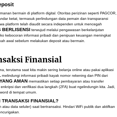
eposit
nan bermain di platform digital. Otoritas perizinan seperti PAGCOR,
dar ketat, termasuk perlindungan data pemain dan transparansi
ahwa platform telah diaudit secara independen untuk mencegah
 BERLISENSI
terwujud melalui pengawasan berkelanjutan
risiko kebocoran informasi pribadi dan penipuan keuangan meningkat
langkah awal sebelum melakukan deposit atau bermain.
saksi Finansial
ma, terutama saat kita makin sering belanja online atau pakai aplikasi
L
melindungi informasi pribadi kayak nomor rekening dan PIN dari
 YANG AMAN
memastikan setiap pembayaran atau transfer
enkripsi dan verifikasi dua langkah (2FA) buat ngelindungin kita. Jadi,
ssword di tempat umum.
 TRANSAKSI FINANSIAL?
h atau data seluler) saat bertransaksi. Hindari WiFi publik dan aktifkan
mencurigakan.