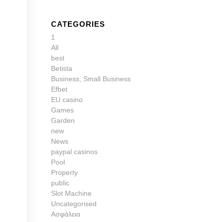
CATEGORIES
1
All
best
Betista
Business, Small Business
Efbet
EU casino
Games
Garden
new
News
paypal casinos
Pool
Property
public
Slot Machine
Uncategorised
Ασφάλεια