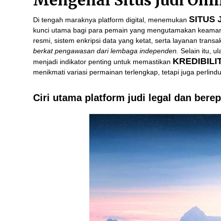
SITUS 
Di tengah maraknya platform digital, menemukan
kunci utama bagi para pemain yang mengutamakan keamana
resmi, sistem enkripsi data yang ketat, serta layanan tran
berkat pengawasan dari lembaga independen.
Selain itu, u
KREDIBILI
menjadi indikator penting untuk memastikan
menikmati variasi permainan terlengkap, tetapi juga perli
Ciri utama platform judi legal dan berep