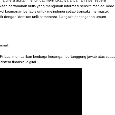
ama di era digital, mengingat meningkatnya ancaman siber seperti
san pertahanan kritis yang mengubah informasi sensitif menjadi kode
ol keamanan berlapis untuk melindungi setiap transaksi, termasuk
edit dengan identitas unik sementara. Langkah pencegahan umum
nimal.
a Pribadi memastikan lembaga keuangan bertanggung jawab atas setia
tem finansial digital.