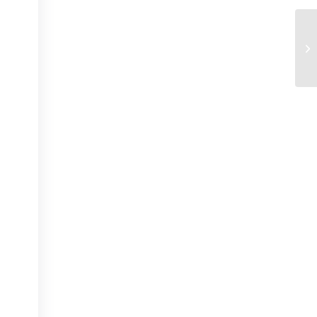
Be
pa
Bé