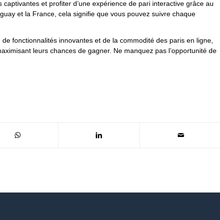
captivantes et profiter d’une expérience de pari interactive grâce au
guay et la France, cela signifie que vous pouvez suivre chaque
de fonctionnalités innovantes et de la commodité des paris en ligne,
n maximisant leurs chances de gagner. Ne manquez pas l’opportunité de