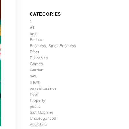
CATEGORIES
1
All
best
Betista
Business, Small Business
Efbet
EU casino
Games
Garden
new
News
paypal casinos
Pool
Property
public
Slot Machine
Uncategorised
Ασφάλεια