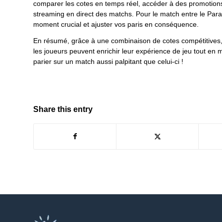
comparer les cotes en temps réel, accéder à des promotions 
streaming en direct des matchs. Pour le match entre le Para
moment crucial et ajuster vos paris en conséquence.
En résumé, grâce à une combinaison de cotes compétitives, 
les joueurs peuvent enrichir leur expérience de jeu tout e
parier sur un match aussi palpitant que celui-ci !
Share this entry