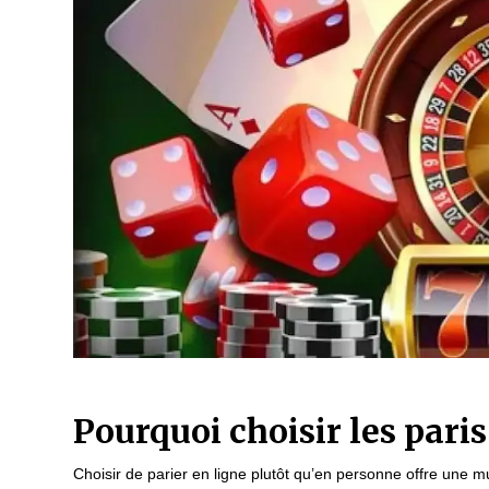
Pourquoi choisir les paris
Choisir de parier en ligne plutôt qu’en personne offre une 