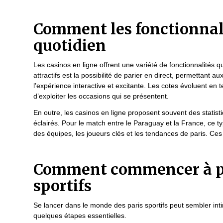
Comment les fonctionnali
quotidien
Les casinos en ligne offrent une variété de fonctionnalités qu
attractifs est la possibilité de parier en direct, permettant a
l’expérience interactive et excitante. Les cotes évoluent en tem
d’exploiter les occasions qui se présentent.
En outre, les casinos en ligne proposent souvent des statisti
éclairés. Pour le match entre le Paraguay et la France, ce 
des équipes, les joueurs clés et les tendances de paris. Ces 
Comment commencer à pa
sportifs
Se lancer dans le monde des paris sportifs peut sembler int
quelques étapes essentielles.