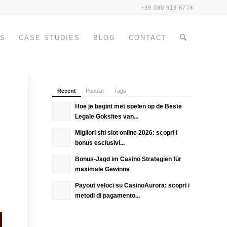
+39 080 919 8778
S
CASE STUDIES
BLOG
CONTACT
Recent
Popular
Tags
Hoe je begint met spelen op de Beste
Legale Goksites van...
Migliori siti slot online 2026: scopri i
bonus esclusivi...
Bonus-Jagd im Casino Strategien für
maximale Gewinne
Payout veloci su CasinoAurora: scopri i
metodi di pagamento...