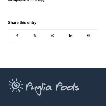
Share this entry