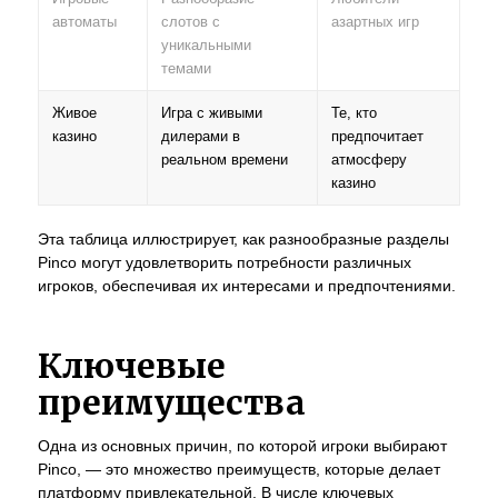
автоматы
слотов с
азартных игр
уникальными
темами
Живое
Игра с живыми
Те, кто
казино
дилерами в
предпочитает
реальном времени
атмосферу
казино
Эта таблица иллюстрирует, как разнообразные разделы
Pinco могут удовлетворить потребности различных
игроков, обеспечивая их интересами и предпочтениями.
Ключевые
преимущества
Одна из основных причин, по которой игроки выбирают
Pinco, — это множество преимуществ, которые делает
платформу привлекательной. В числе ключевых