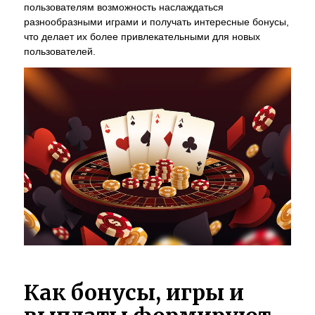
пользователям возможность наслаждаться
разнообразными играми и получать интересные бонусы,
что делает их более привлекательными для новых
пользователей.
Как бонусы, игры и