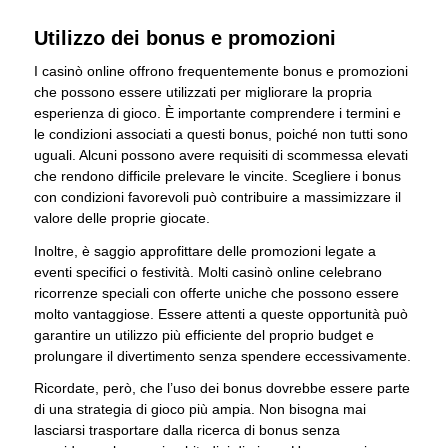
Utilizzo dei bonus e promozioni
I casinò online offrono frequentemente bonus e promozioni
che possono essere utilizzati per migliorare la propria
esperienza di gioco. È importante comprendere i termini e
le condizioni associati a questi bonus, poiché non tutti sono
uguali. Alcuni possono avere requisiti di scommessa elevati
che rendono difficile prelevare le vincite. Scegliere i bonus
con condizioni favorevoli può contribuire a massimizzare il
valore delle proprie giocate.
Inoltre, è saggio approfittare delle promozioni legate a
eventi specifici o festività. Molti casinò online celebrano
ricorrenze speciali con offerte uniche che possono essere
molto vantaggiose. Essere attenti a queste opportunità può
garantire un utilizzo più efficiente del proprio budget e
prolungare il divertimento senza spendere eccessivamente.
Ricordate, però, che l’uso dei bonus dovrebbe essere parte
di una strategia di gioco più ampia. Non bisogna mai
lasciarsi trasportare dalla ricerca di bonus senza