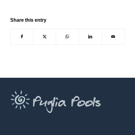
Share this entry