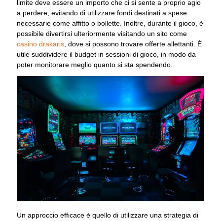
limite deve essere un importo che ci si sente a proprio agio
a perdere, evitando di utilizzare fondi destinati a spese
necessarie come affitto o bollette. Inoltre, durante il gioco, è
possibile divertirsi ulteriormente visitando un sito come
casino drakaris
, dove si possono trovare offerte allettanti. È
utile suddividere il budget in sessioni di gioco, in modo da
poter monitorare meglio quanto si sta spendendo.
Un approccio efficace è quello di utilizzare una strategia di