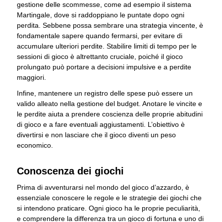
gestione delle scommesse, come ad esempio il sistema
Martingale, dove si raddoppiano le puntate dopo ogni
perdita. Sebbene possa sembrare una strategia vincente, è
fondamentale sapere quando fermarsi, per evitare di
accumulare ulteriori perdite. Stabilire limiti di tempo per le
sessioni di gioco è altrettanto cruciale, poiché il gioco
prolungato può portare a decisioni impulsive e a perdite
maggiori.
Infine, mantenere un registro delle spese può essere un
valido alleato nella gestione del budget. Anotare le vincite e
le perdite aiuta a prendere coscienza delle proprie abitudini
di gioco e a fare eventuali aggiustamenti. L’obiettivo è
divertirsi e non lasciare che il gioco diventi un peso
economico.
Conoscenza dei giochi
Prima di avventurarsi nel mondo del gioco d’azzardo, è
essenziale conoscere le regole e le strategie dei giochi che
si intendono praticare. Ogni gioco ha le proprie peculiarità,
e comprendere la differenza tra un gioco di fortuna e uno di