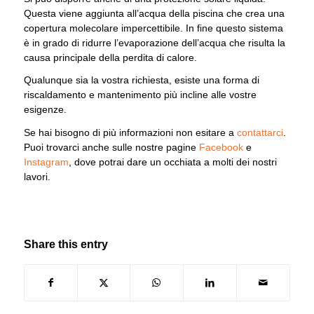
Questa viene aggiunta all’acqua della piscina che crea una
copertura molecolare impercettibile. In fine questo sistema
è in grado di ridurre l’evaporazione dell’acqua che risulta la
causa principale della perdita di calore.
Qualunque sia la vostra richiesta, esiste una forma di
riscaldamento e mantenimento più incline alle vostre
esigenze.
Se hai bisogno di più informazioni non esitare a
contattarci
.
Puoi trovarci anche sulle nostre pagine
Facebook
e
Instagram
, dove potrai dare un occhiata a molti dei nostri
lavori.
Share this entry