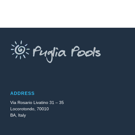
ADDRESS
Via Rosario Livatino 31 – 35
Locorotondo, 70010
BA, Italy